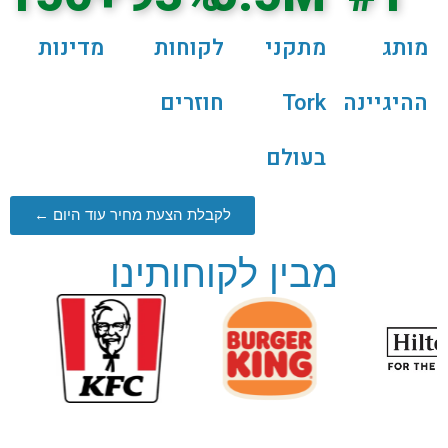
מותג
מתקני
לקוחות
מדינות
ההיגיינה
Tork
חוזרים
בעולם
לקבלת הצעת מחיר עוד היום ←
מבין לקוחותינו