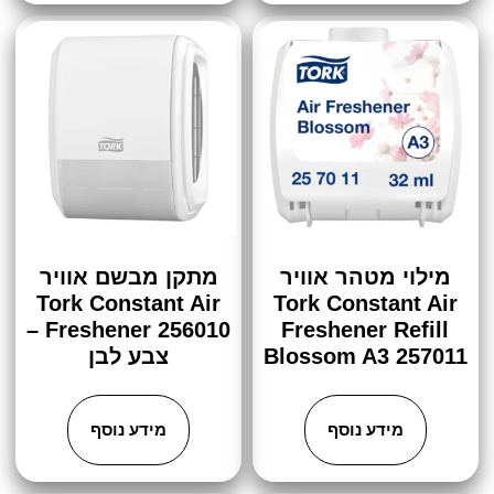
מילוי מטהר אוויר
מתקן מבשם אוויר
Tork Constant Air
Tork Constant Air
Freshener 256010 –
Freshener Refill
Blossom A3 257011
צבע לבן
מידע נוסף
מידע נוסף