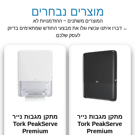
מוצרים נבחרים
המוצרים משתנים – ההזדמנויות לא.
← דברו איתנו עכשיו וגלו את מבצעי החודש שמתאימים בדיוק
לעסק שלכם.
מתקן מגבות נייר
מתקן מגבות נייר
Tork PeakServe
Tork PeakServe
Premium
Premium