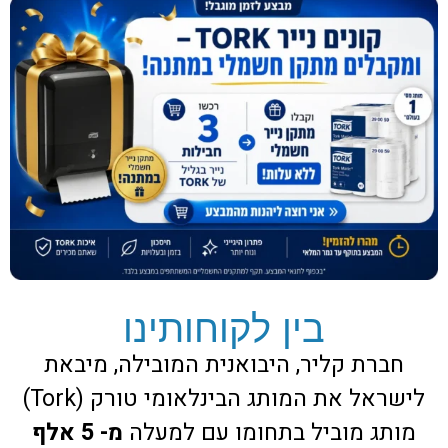
בין לקוחותינו
חברת קליר, היבואנית המובילה, מיבאת
לישראל את המותג הבינלאומי טורק (Tork)
מותג מוביל בתחומו עם למעלה
מ- 5 אלף