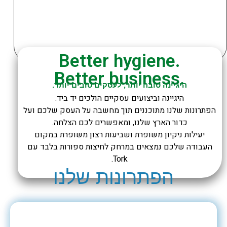
.Better hygiene
.Better business
היגיינה טובה יותר, לעסקים טובים יותר.
היגיינה וביצועים עסקיים הולכים יד ביד.
הפתרונות שלנו מתוכננים תוך מחשבה על העסק שלכם ועל
כדור הארץ שלנו, ומאפשרים לכם הצלחה.
יעילות ניקיון משופרת ושביעות רצון משופרת במקום
העבודה שלכם נמצאים במרחק לחיצות ספורות בלבד עם
Tork.
הפתרונות שלנו