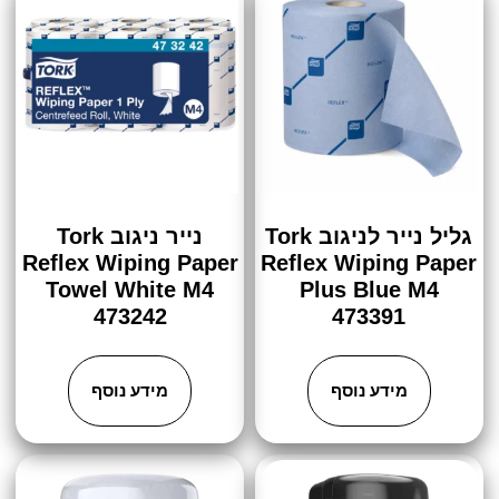
גליל נייר לניגוב Tork
נייר ניגוב Tork
Reflex Wiping Paper
Reflex Wiping Paper
Towel White M4
Plus Blue M4
473242
473391
מידע נוסף
מידע נוסף