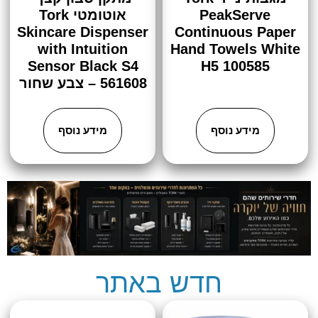
PeakServe
אוטומטי Tork
Skincare Dispenser
Continuous Paper
with Intuition
Hand Towels White
Sensor Black S4
H5 100585
561608 – צבע שחור
מידע נוסף
מידע נוסף
חדש באתר