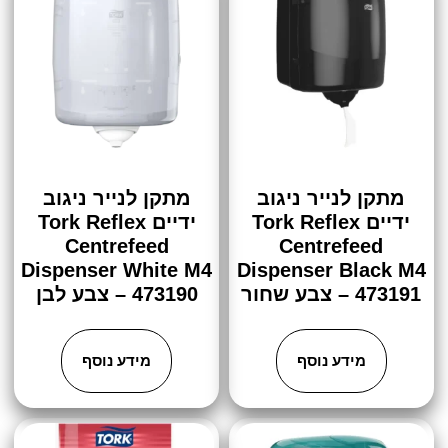
מתקן לנייר ניגוב
מתקן לנייר ניגוב
ידיים​ Tork Reflex
ידיים​ Tork Reflex
Centrefeed
Centrefeed
Dispenser White M4
Dispenser Black M4
473191 – צבע שחור
473190 – צבע לבן
מידע נוסף
מידע נוסף